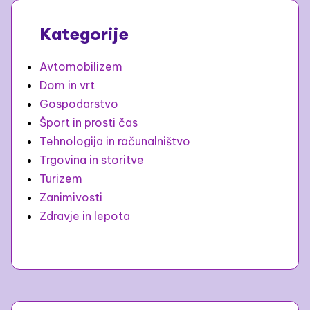
Kategorije
Avtomobilizem
Dom in vrt
Gospodarstvo
Šport in prosti čas
Tehnologija in računalništvo
Trgovina in storitve
Turizem
Zanimivosti
Zdravje in lepota