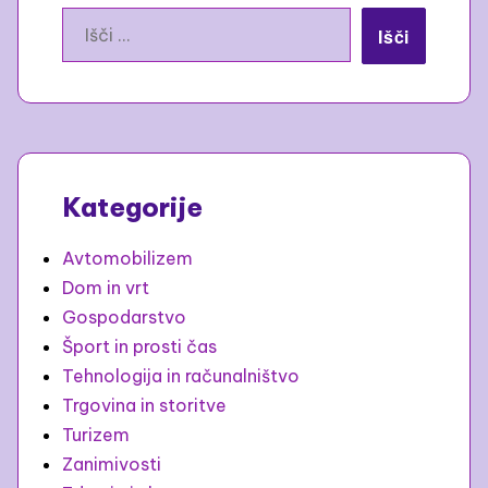
Išči:
Kategorije
Avtomobilizem
Dom in vrt
Gospodarstvo
Šport in prosti čas
Tehnologija in računalništvo
Trgovina in storitve
Turizem
Zanimivosti