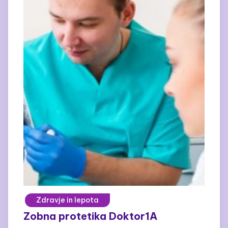
Zdravje in lepota
Zobna protetika Doktor1A