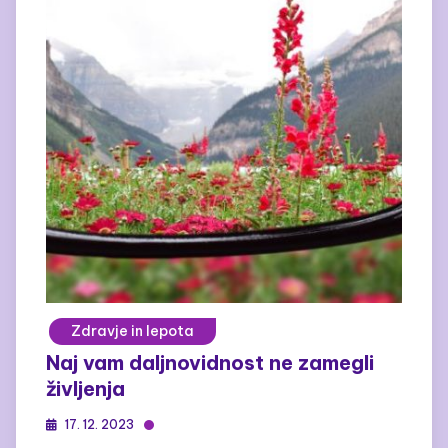
Zdravje in lepota
Naj vam daljnovidnost ne zamegli
življenja
17. 12. 2023