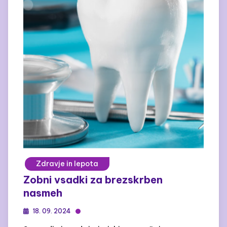
Zdravje in lepota
Zobni vsadki za brezskrben
nasmeh
18. 09. 2024