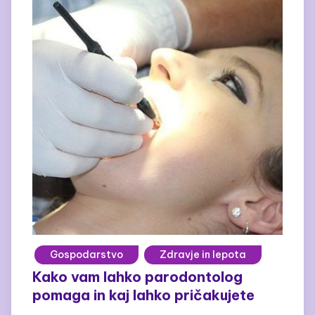
Gospodarstvo
Zdravje in lepota
Kako vam lahko parodontolog
pomaga in kaj lahko pričakujete