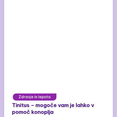
Zdravje in lepota
Tinitus – mogoče vam je lahko v
pomoč konoplja