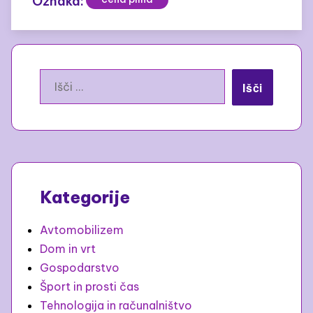
Oznaka:
Išči:
Kategorije
Avtomobilizem
Dom in vrt
Gospodarstvo
Šport in prosti čas
Tehnologija in računalništvo